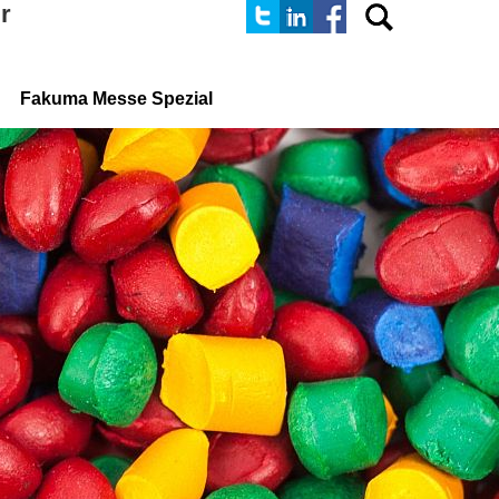
r
Fakuma Messe Spezial