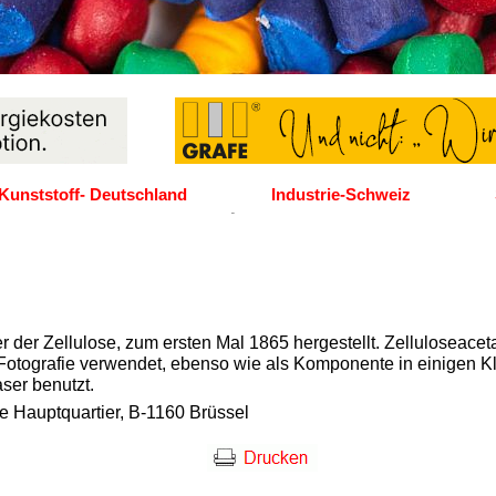
Kunststoff- Deutschland
Industrie-Schweiz
er der Zellulose, zum ersten Mal 1865 hergestellt. Zelluloseaceta
 Fotografie verwendet, ebenso wie als Komponente in einigen 
aser benutzt.
e Hauptquartier, B-1160 Brüssel