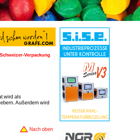
Schweizer-Verpackung
t wird als
Klebern. Außerdem wird