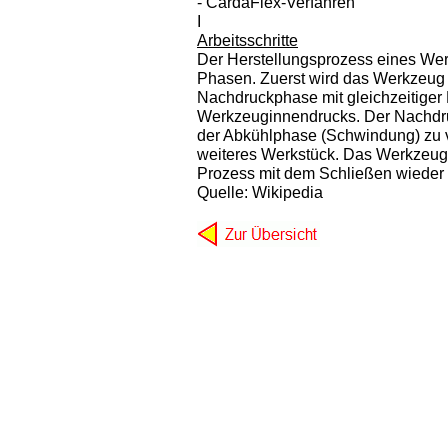
- CardaFlex-Verfahren
I
Arbeitsschritte
Der Herstellungsprozess eines Werk
Phasen. Zuerst wird das Werkzeug 
Nachdruckphase mit gleichzeitiger 
Werkzeuginnendrucks. Der Nachdru
der Abkühlphase (Schwindung) zu v
weiteres Werkstück. Das Werkzeug 
Prozess mit dem Schließen wieder 
Quelle: Wikipedia