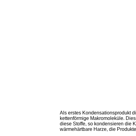
Als erstes Kondensationsprodukt di
kettenförmige Makromoleküle. Diese
diese Stoffe, so kondensieren die K
wärmehärtbare Harze, die Produkte