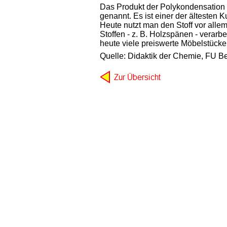
Das Produkt der Polykondensation
genannt. Es ist einer der ältesten K
Heute nutzt man den Stoff vor alle
Stoffen - z. B. Holzspänen - verarb
heute viele preiswerte Möbelstücke
Quelle: Didaktik der Chemie, FU Be